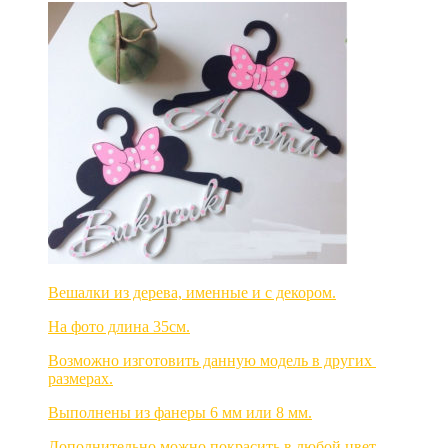
Вешалки из дерева, именные и с декором.
На фото длина 35см.
Возможно изготовить данную модель в других
размерах.
Выполнены из фанеры 6 мм или 8 мм.
Дополнительно можно покрасить в любой цвет.