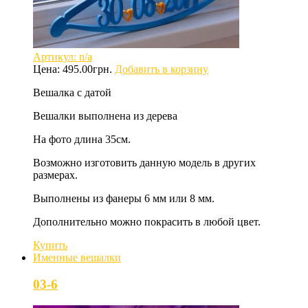
Артикул: n/a
Цена:
495.00
грн.
Добавить в корзину
Вешалка с датой
Вешалки выполнена из дерева
На фото длина 35см.
Возможно изготовить данную модель в других
размерах.
Выполнены из фанеры 6 мм или 8 мм.
Дополнительно можно покрасить в любой цвет.
Купить
Именные вешалки
03-6