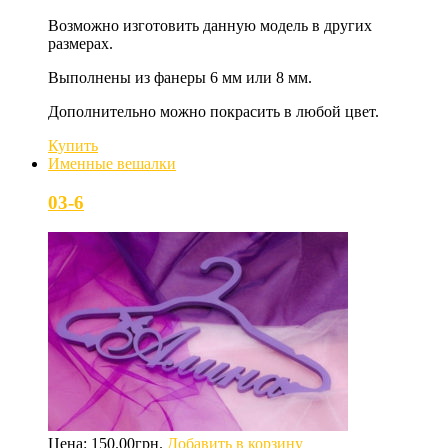
Возможно изготовить данную модель в других
размерах.
Выполнены из фанеры 6 мм или 8 мм.
Дополнительно можно покрасить в любой цвет.
Купить
Именные вешалки
03-6
Цена:
150.00
грн.
Добавить в корзину