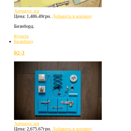
Артикул: n/a
Цена:
1,486.49
грн.
Добавить в корзину
Бизиборд.
Купить
Бизиборд
02-3
Артикул: n/a
Цена:
2,675.67
грн.
Добавить в корзину