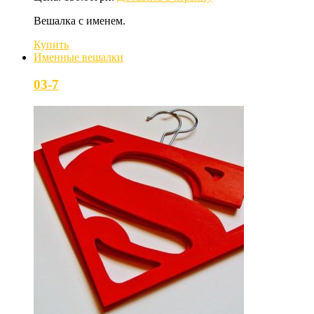
Вешалка с именем.
Купить
Именные вешалки
03-7