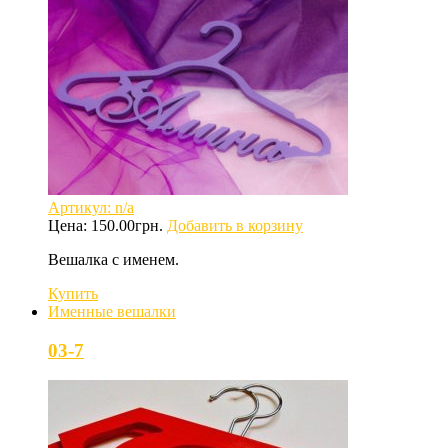
Артикул: n/a
Цена:
150.00
грн.
Добавить в корзину
Вешалка с именем.
Купить
Именные вешалки
03-7