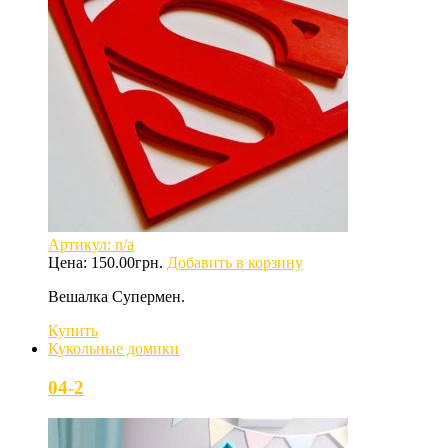
Артикул: n/a
Цена:
150.00
грн.
Добавить в корзину
Вешалка Супермен.
Купить
Кукольные домики
04-2