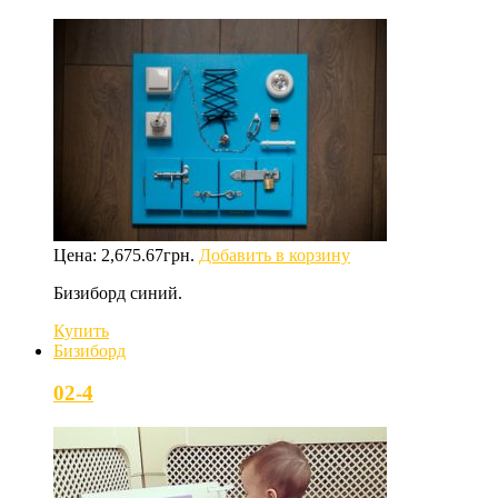
Цена:
2,675.67
грн.
Добавить в корзину
Бизиборд синий.
Купить
Бизиборд
02-4