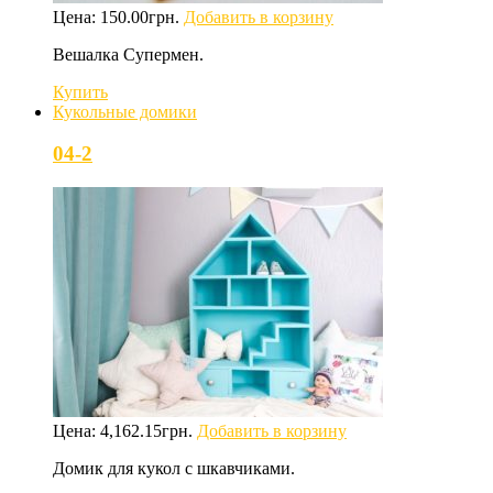
Цена:
150.00
грн.
Добавить в корзину
Вешалка Супермен.
Купить
Кукольные домики
04-2
Цена:
4,162.15
грн.
Добавить в корзину
Домик для кукол с шкавчиками.