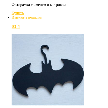
Фоторамка с именем и метрикой
Купить
Именные вешалки
03-1