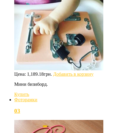
Цена:
1,189.18
грн.
Добавить в корзину
Мини бизиборд.
Купить
Фоторамки
03