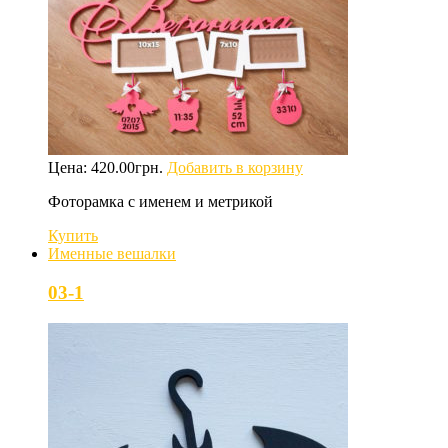
Цена:
420.00
грн.
Добавить в корзину
Фоторамка с именем и метрикой
Купить
Именные вешалки
03-1