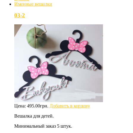
Именные вешалки
03-2
Цена:
495.00
грн.
Добавить в корзину
Вешалка для детей.
Минимальный заказ 5 штук.