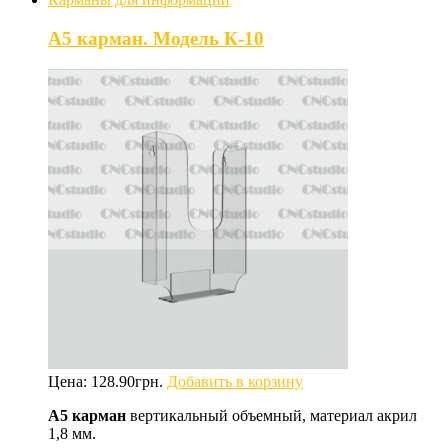
А5 карман. Модель К-10
Цена:
128.90
грн.
Добавить в корзину
А5 карман
вертикальный объемный, материал акрил
1,8 мм.