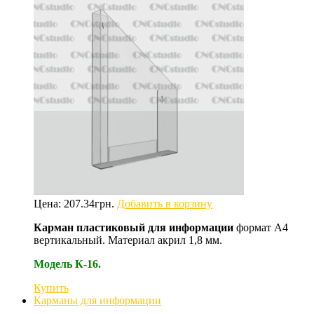
Цена:
207.34
грн.
Добавить в корзину
Карман пластиковый для информации
формат А4
вертикальный. Материал акрил 1,8 мм.
Модель К-16.
Купить
Карманы для информации