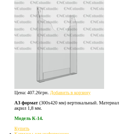
Цена:
407.26
грн.
Добавить в корзину
А3 формат
(300х420 мм) вертикальный. Материал
акрил 1,8 мм.
Модель К-14.
Купить
Карманы для информации