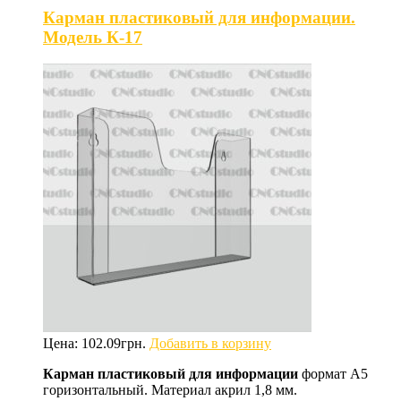
Карман пластиковый для информации.
Модель К-17
Цена:
102.09
грн.
Добавить в корзину
Карман пластиковый для информации
формат А5
горизонтальный. Материал акрил 1,8 мм.