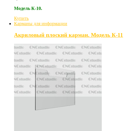
Модель К-10.
Купить
Карманы для информации
Акриловый плоский карман. Модель К-11