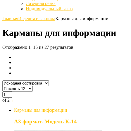
Лазерная резка
Индивидуальный заказ
Главная
Изделия из акрила
Карманы для информации
Карманы для информации
Отображено 1–15 из 27 результатов
of 2
→
Карманы для информации
А3 формат. Модель К-14