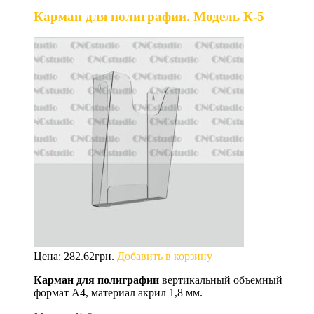
Карман для полиграфии. Модель К-5
Цена:
282.62
грн.
Добавить в корзину
Карман для полиграфии
вертикальный объемный
формат А4, материал акрил 1,8 мм.