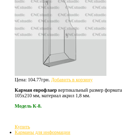
Цена:
104.77
грн.
Добавить в корзину
Карман еврофлаер
вертикальный размер формата
105х210 мм, материал акрил 1,8 мм.
Модель К-8.
Купить
Карманы для информации