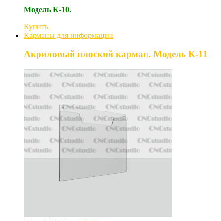
Модель К-10.
Купить
Карманы для информации
Акриловый плоский карман. Модель К-11