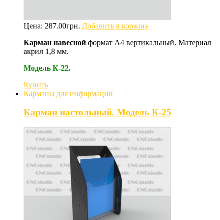
Цена:
287.00
грн.
Добавить в корзину
Карман навесной
формат А4 вертикальный. Материал
акрил 1,8 мм.
Модель К-22.
Купить
Карманы для информации
Карман настольный. Модель К-25