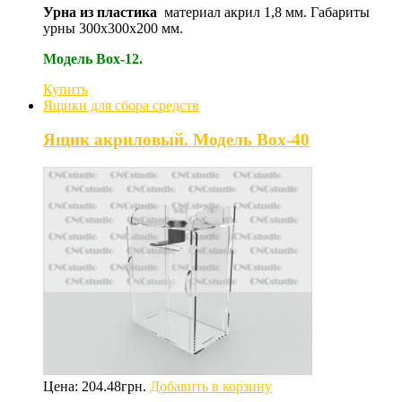
Урна из пластика
материал акрил 1,8 мм. Габариты
урны 300х300х200 мм.
Модель Box-12.
Купить
Ящики для сбора средств
Ящик акриловый. Модель Box-40
Цена:
204.48
грн.
Добавить в корзину