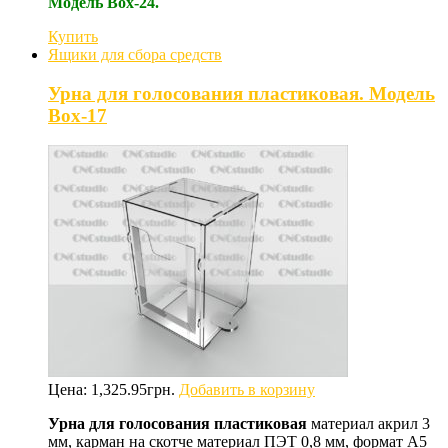
Модель Box-24.
Купить
Ящики для сбора средств
Урна для голосования пластиковая. Модель
Box-17
Цена:
1,325.95
грн.
Добавить в корзину
Урна для голосования пластиковая
материал акрил 3
мм, карман на скотче материал ПЭТ 0,8 мм, формат А5