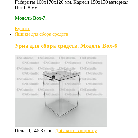
Габариты 160х170х120 мм. Карман 150х150 материал
Пэт 0,8 мм.
Модель Box-7.
Купить
Ящики для сбора средств
Урна для сбора средств. Модель Box-6
Цена:
1,146.35
грн.
Добавить в корзину