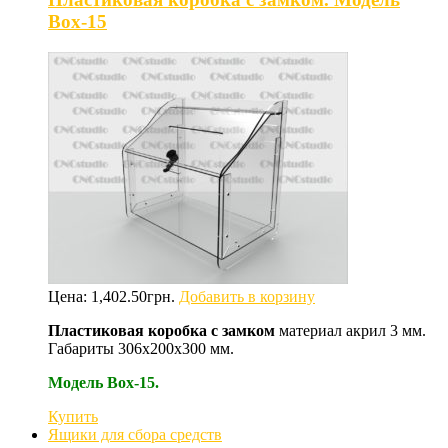
Box-15
Цена:
1,402.50
грн.
Добавить в корзину
Пластиковая коробка с замком
материал акрил 3 мм.
Габариты 306х200х300 мм.
Модель Box-15.
Купить
Ящики для сбора средств