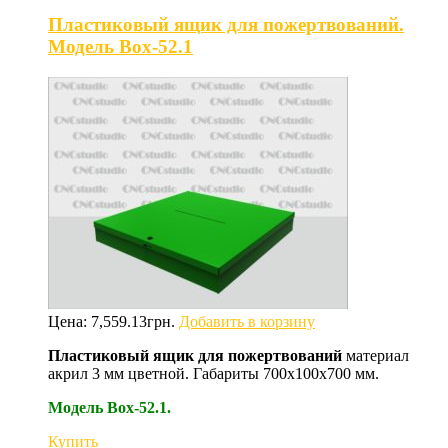
Пластиковый ящик для пожертвований.
Модель Box-52.1
Цена:
7,559.13
грн.
Добавить в корзину
Пластиковый ящик для пожертвований
материал
акрил 3 мм цветной. Габариты 700х100х700 мм.
Модель Box-52.1.
Купить