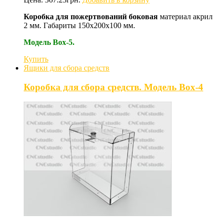
Коробка для пожертвований
боковая
материал акрил
2 мм. Габариты 150х200х100 мм.
Модель Box-5.
Купить
Ящики для сбора средств
Коробка для сбора средств. Модель Box-4