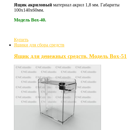
Ящик акриловый
материал акрил 1,8 мм. Габариты
100х140х60мм.
Модель Box-40.
Купить
Ящики для сбора средств
Ящик для денежных средств. Модель Box-51