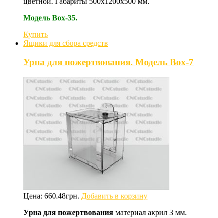
цветной. Габариты 500х1200х500 мм.
Модель Box-35.
Купить
Ящики для сбора средств
Урна для пожертвования. Модель Box-7
Цена:
660.48
грн.
Добавить в корзину
Урна для пожертвования
материал акрил 3 мм.