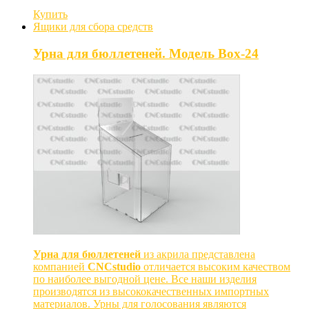
Купить
Ящики для сбора средств
Урна для бюллетеней. Модель Box-24
Урна для бюллетеней
из акрила представлена
компанией
CNCstudio
отличается высоким качеством
по наиболее выгодной цене. Все наши изделия
производятся из высококачественных импортных
материалов. Урны для голосования являются