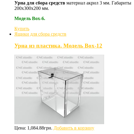
Урна для сбора средств
материал
акрил 3 мм. Габариты
200х300х200 мм.
Модель Box-6.
Купить
Ящики для сбора средств
Урна из пластика. Модель Box-12
Цена:
1,084.88
грн.
Добавить в корзину