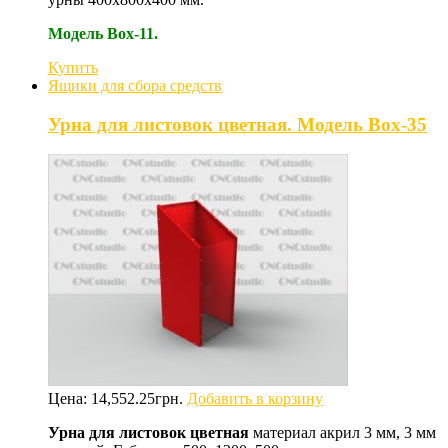
Модель Box-11.
Купить
Ящики для сбора средств
Урна для листовок цветная. Модель Box-35
Цена:
14,552.25
грн.
Добавить в корзину
Урна для листовок цветная
материал акрил 3 мм, 3 мм