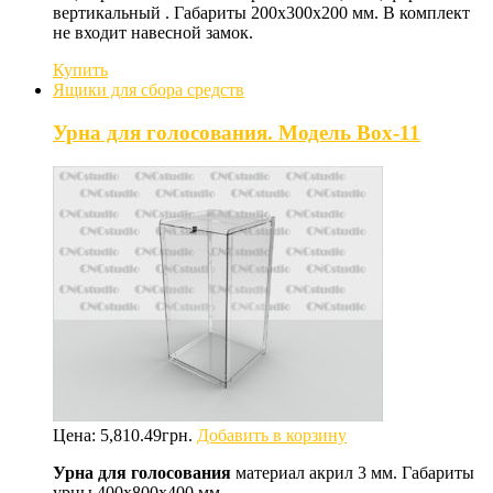
вертикальный . Габариты 200х300х200 мм. В комплект
не входит навесной замок.
Купить
Ящики для сбора средств
Урна для голосования. Модель Box-11
Цена:
5,810.49
грн.
Добавить в корзину
Урна для голосования
материал акрил 3 мм. Габариты
урны 400х800х400 мм.