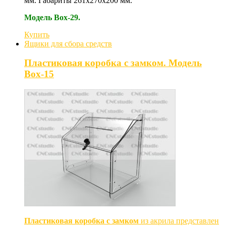
мм. Габариты 261х270х200 мм.
Модель Box-29.
Купить
Ящики для сбора средств
Пластиковая коробка с замком. Модель
Box-15
Пластиковая коробка с замком
из акрила представлен