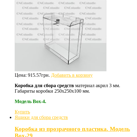
Цена:
915.57
грн.
Добавить в корзину
Коробка для сбора средств
материал акрил 3 мм.
Габариты коробки 250х250х100 мм.
Модель Box-4.
Купить
Ящики для сбора средств
Коробка из прозрачного пластика. Модель
Box-29