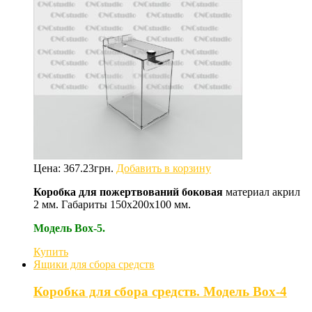
Цена:
367.23
грн.
Добавить в корзину
Коробка для пожертвований
боковая
материал акрил
2 мм. Габариты 150х200х100 мм.
Модель Box-5.
Купить
Ящики для сбора средств
Коробка для сбора средств. Модель Box-4