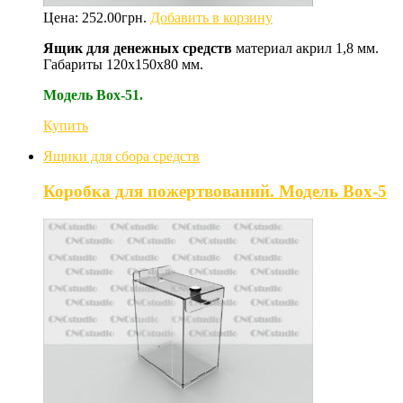
Цена:
252.00
грн.
Добавить в корзину
Ящик для денежных средств
материал акрил 1,8 мм.
Габариты 120х150х80 мм.
Модель Box-51.
Купить
Ящики для сбора средств
Коробка для пожертвований. Модель Box-5