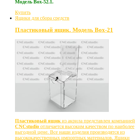
Модель Box-52.1.
Купить
Ящики для сбора средств
Пластиковый ящик. Модель Box-21
Пластиковый ящик
из акрила представлен компанией
CNCstudio
отличается высоким качеством по наиболее
выгодной цене. Все наши изделия производятся из
высококачественных импортных материалов. Ящики