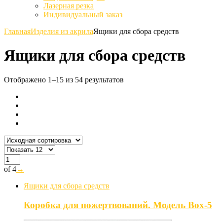
Лазерная резка
Индивидуальный заказ
Главная
Изделия из акрила
Ящики для сбора средств
Ящики для сбора средств
Отображено 1–15 из 54 результатов
of 4
→
Ящики для сбора средств
Коробка для пожертвований. Модель Box-5