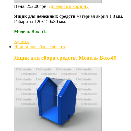
Цена:
252.00
грн.
Добавить в корзину
Ящик для денежных средств
материал акрил 1,8 мм.
Габариты 120х150х80 мм.
Модель Box-51.
Купить
Ящики для сбора средств
Ящик для сбора средств. Модель Box-49