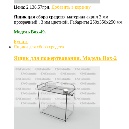
Цена:
2,138.57
грн.
Добавить в корзину
Ящик для сбора средств
материал акрил 3 мм
прозрачный , 3 мм цветной. Габариты 250х350х250 мм.
Модель Box-49.
Купить
Ящики для сбора средств
Ящик для пожертвования. Модель Box-2