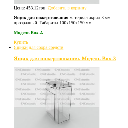
Цена:
453.12
грн.
Добавить в корзину
Ящик для пожертвования
материал акрил 3 мм
прозрачный. Габариты 100х150х150 мм.
Модель Box-2.
Купить
Ящики для сбора средств
Ящик для пожертвования. Модель Box-3