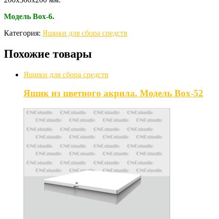
Модель Box-6.
Категория:
Ящики для сбора средств
Похожие товары
Ящики для сбора средств
Ящик из цветного акрила. Модель Box-52