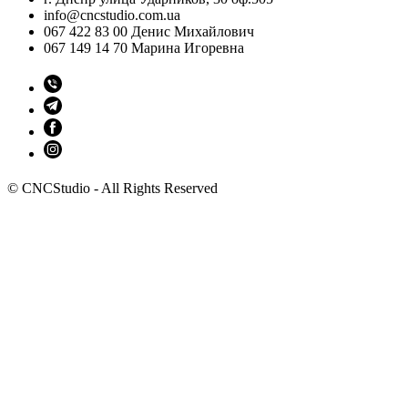
info@cncstudio.com.ua
067 422 83 00 Денис Михайлович
067 149 14 70 Марина Игоревна
© CNCStudio - All Rights Reserved