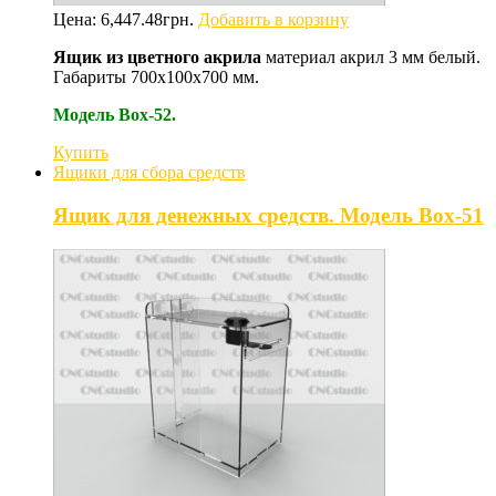
Цена:
6,447.48
грн.
Добавить в корзину
Ящик из цветного акрила
материал акрил 3 мм белый.
Габариты 700х100х700 мм.
Модель Box-52.
Купить
Ящики для сбора средств
Ящик для денежных средств. Модель Box-51