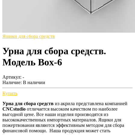
Ящики для сбора средств
Урна для сбора средств.
Модель Box-6
Артикул: -
Наличие:
В наличии
Купить
Урна для сбора средств
из акрила представлена компанией
CNCstudio
отличается высоким качеством по наиболее
выгодной цене. Все наши изделия производятся из
высококачественных импортных материалов. Ящики для
пожертвования являются эффективным методом для сбора
финансовой помощи. Наша продукция может стать