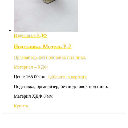
Изделия из ХДФ
Подставка. Модель P-2
Органайзер, без подставок под пиво.
Материал – ХДФ
Цена:
165.00
грн.
Добавить в корзину
Подставка, органайзер, без подставок под пиво.
Материл ХДФ 3 мм
Купить