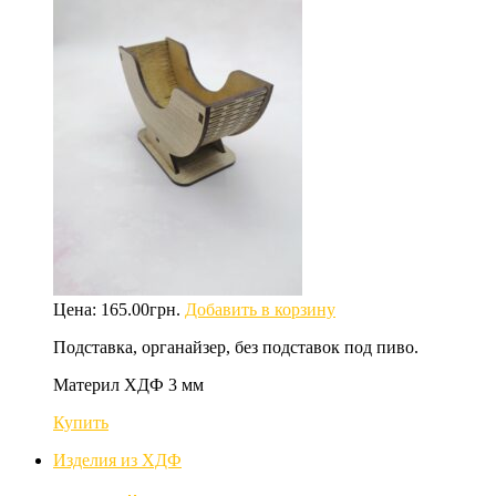
Цена:
165.00
грн.
Добавить в корзину
Подставка, органайзер, без подставок под пиво.
Материл ХДФ 3 мм
Купить
Изделия из ХДФ