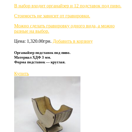
В набор входит органайзер и 12 подставок под пиво.
Стоимость не зависит от гравировки.
Можно сделать гравировку одного вида, а можно
разные на выбор.
Цена:
1,320.00
грн.
Добавить в корзину
Органайзер подставок под пиво.
Материал ХДФ 3 мм.
Форма подставок — круглая.
Купить