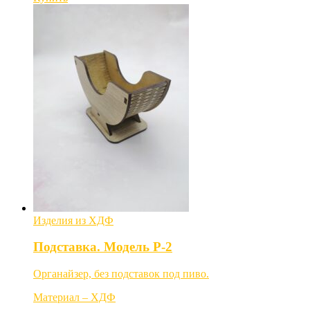
Изделия из ХДФ
Подставка. Модель P-2
Органайзер, без подставок под пиво.
Материал – ХДФ