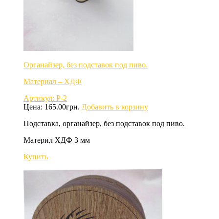
Органайзер, без подставок под пиво.
Материал – ХДФ
Артикул: P-2
Цена:
165.00
грн.
Добавить в корзину
Подставка, органайзер, без подставок под пиво.
Материл ХДФ 3 мм
Купить