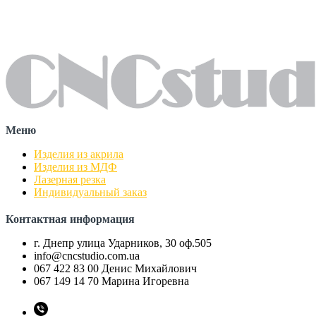
Меню
Изделия из акрила
Изделия из МДФ
Лазерная резка
Индивидуальный заказ
Контактная информация
г. Днепр улица Ударников, 30 оф.505
info@cncstudio.com.ua
067 422 83 00 Денис Михайлович
067 149 14 70 Марина Игоревна