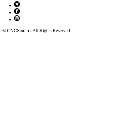
© CNCStudio - All Rights Reserved