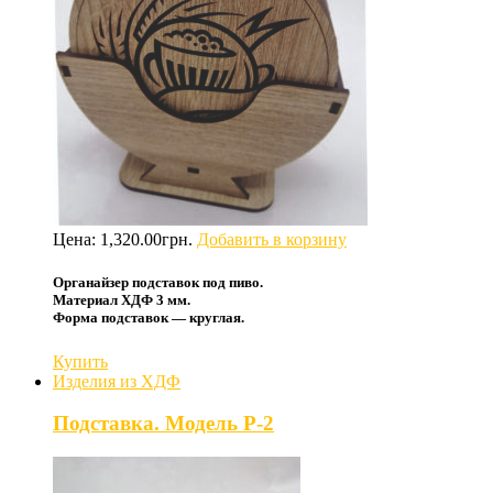
Цена:
1,320.00
грн.
Добавить в корзину
Органайзер подставок под пиво.
Материал ХДФ 3 мм.
Форма подставок — круглая.
Купить
Изделия из ХДФ
Подставка. Модель P-2