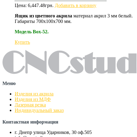
Цена:
6,447.48
грн.
Добавить в корзину
Ящик из цветного акрила
материал акрил 3 мм белый.
Габариты 700х100х700 мм.
Модель Box-52.
Купить
Меню
Изделия из акрила
Изделия из МДФ
Лазерная резка
Индивидуальный заказ
Контактная информация
г. Днепр улица Ударников, 30 оф.505