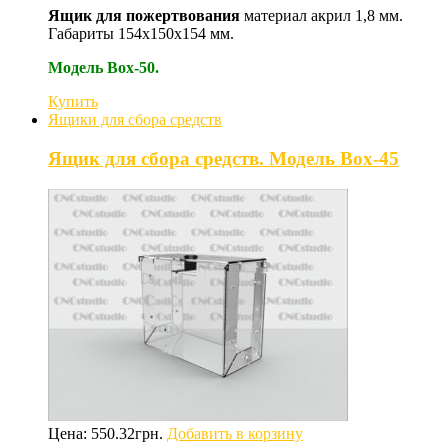
Ящик для пожертвования
материал акрил 1,8 мм.
Габариты 154х150х154 мм.
Модель Box-50.
Купить
Ящики для сбора средств
Ящик для сбора средств. Модель Box-45
Цена:
550.32
грн.
Добавить в корзину