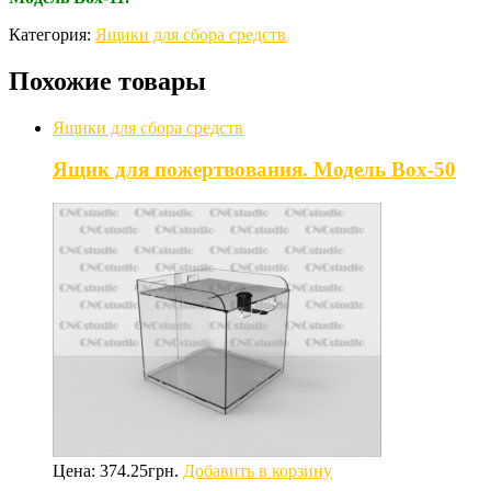
Категория:
Ящики для сбора средств
Похожие товары
Ящики для сбора средств
Ящик для пожертвования. Модель Box-50
Цена:
374.25
грн.
Добавить в корзину