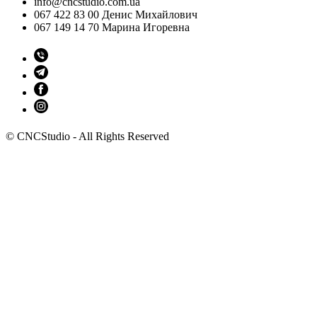
info@cncstudio.com.ua
067 422 83 00 Денис Михайлович
067 149 14 70 Марина Игоревна
© CNCStudio - All Rights Reserved