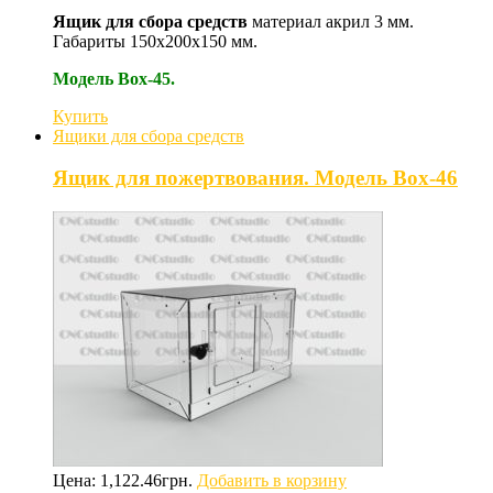
Ящик для сбора средств
материал акрил 3 мм.
Габариты 150х200х150 мм.
Модель Box-45.
Купить
Ящики для сбора средств
Ящик для пожертвования. Модель Box-46
Цена:
1,122.46
грн.
Добавить в корзину