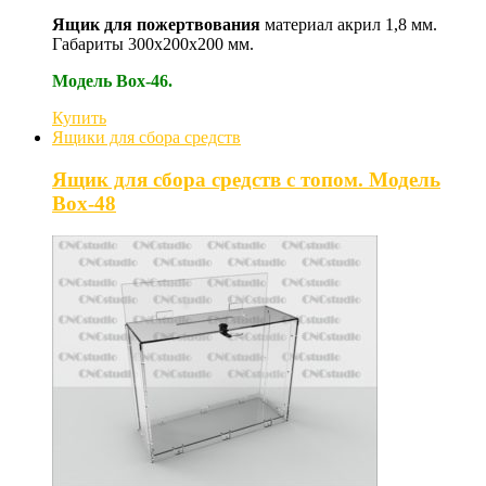
Ящик для пожертвования
материал акрил 1,8 мм.
Габариты 300х200х200 мм.
Модель Box-46.
Купить
Ящики для сбора средств
Ящик для сбора средств с топом. Модель
Box-48