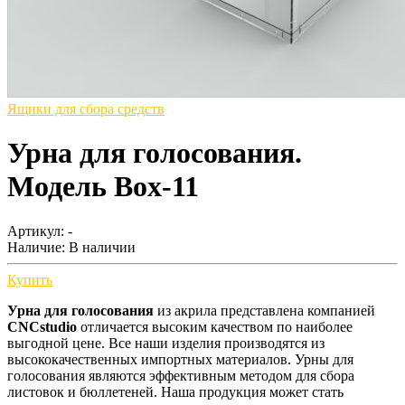
Ящики для сбора средств
Урна для голосования.
Модель Box-11
Артикул: -
Наличие:
В наличии
Купить
Урна для голосования
из акрила представлена компанией
CNCstudio
отличается высоким качеством по наиболее
выгодной цене. Все наши изделия производятся из
высококачественных импортных материалов. Урны для
голосования являются эффективным методом для сбора
листовок и бюллетеней. Наша продукция может стать