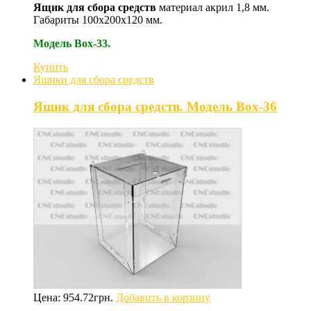
Ящик для сбора средств
материал акрил 1,8 мм.
Габариты 100х200х120 мм.
Модель Box-33.
Купить
Ящики для сбора средств
Ящик для сбора средств. Модель Box-36
Цена:
954.72
грн.
Добавить в корзину