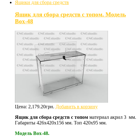
Ящики для сбора средств
Ящик для сбора средств с топом. Модель
Box-48
Цена:
2,179.20
грн.
Добавить в корзину
Ящик для сбора средств с топом
материал акрил 3 мм.
Габариты 426х420х156 мм. Топ 420х95 мм.
Модель Box-48.