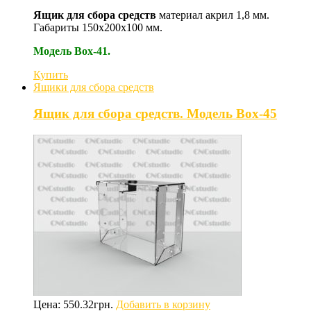
Ящик для сбора средств
материал акрил 1,8 мм.
Габариты 150х200х100 мм.
Модель Box-41.
Купить
Ящики для сбора средств
Ящик для сбора средств. Модель Box-45
Цена:
550.32
грн.
Добавить в корзину