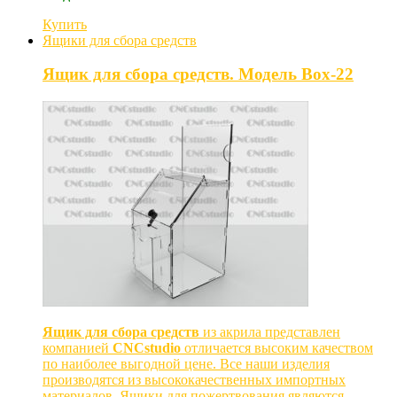
Купить
Ящики для сбора средств
Ящик для сбора средств. Модель Box-22
Ящик для сбора средств
из акрила представлен
компанией
CNCstudio
отличается высоким качеством
по наиболее выгодной цене. Все наши изделия
производятся из высококачественных импортных
материалов. Ящики для пожертвования являются