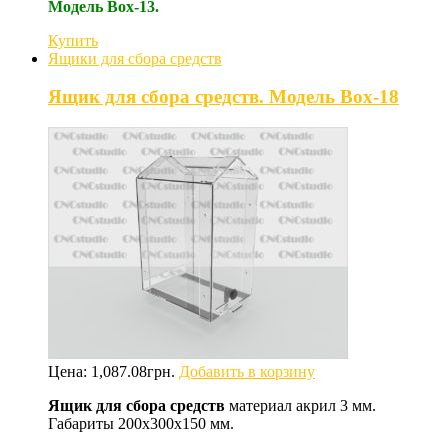
Модель Box-13.
Купить
Ящики для сбора средств
Ящик для сбора средств. Модель Box-18
Цена:
1,087.08
грн.
Добавить в корзину
Ящик для сбора средств
материал акрил 3 мм.
Габариты 200х300х150 мм.