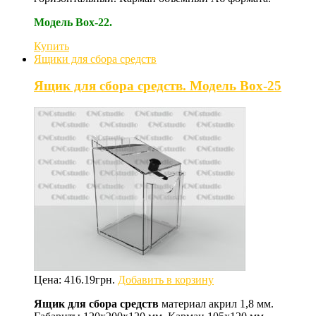
Модель Box-22.
Купить
Ящики для сбора средств
Ящик для сбора средств. Модель Box-25
Цена:
416.19
грн.
Добавить в корзину
Ящик для сбора средств
материал акрил 1,8 мм.