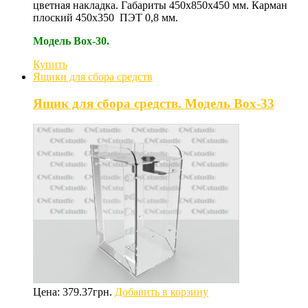
цветная накладка. Габариты 450х850х450 мм. Карман
плоский 450х350 ПЭТ 0,8 мм.
Модель Box-30.
Купить
Ящики для сбора средств
Ящик для сбора средств. Модель Box-33
Цена:
379.37
грн.
Добавить в корзину