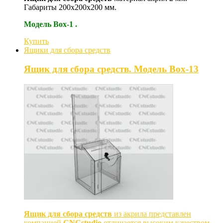
Габариты 200х200х200 мм.
Модель Box-1 .
Купить
Ящики для сбора средств
Ящик для сбора средств. Модель Box-13
Ящик для сбора средств
из акрила представлен
компанией
CNCstudio
отличается высоким качеством