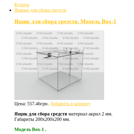
Купить
Ящики для сбора средств
Ящик для сбора средств. Модель Box-1
Цена:
557.46
грн.
Добавить в корзину
Ящик для сбора средств
материал акрил 2 мм.
Габариты 200х200х200 мм.
Модель Box-1 .