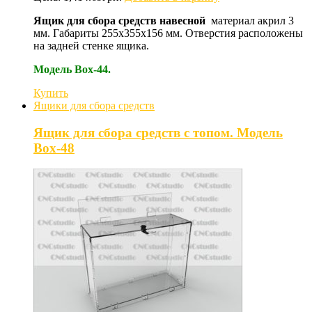
Ящик для сбора средств навесной
материал акрил 3
мм. Габариты 255х355х156 мм. Отверстия расположены
на задней стенке ящика.
Модель Box-44.
Купить
Ящики для сбора средств
Ящик для сбора средств с топом. Модель
Box-48