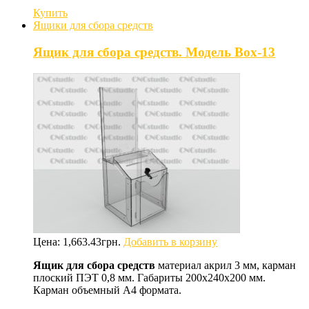
Купить
Ящики для сбора средств
Ящик для сбора средств. Модель Box-13
Цена:
1,663.43
грн.
Добавить в корзину
Ящик для сбора средств
материал акрил 3 мм, карман
плоский ПЭТ 0,8 мм. Габариты 200х240х200 мм.
Карман объемный А4 формата.