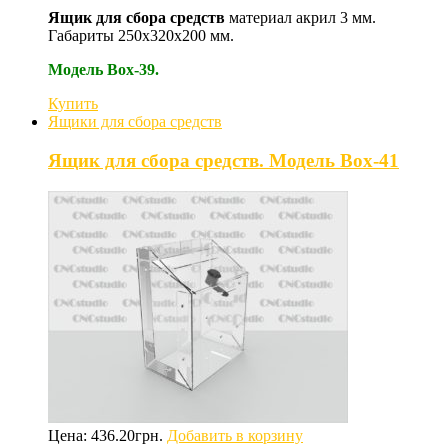
Ящик для сбора средств
материал акрил 3 мм.
Габариты 250х320х200 мм.
Модель Box-39.
Купить
Ящики для сбора средств
Ящик для сбора средств. Модель Box-41
Цена:
436.20
грн.
Добавить в корзину