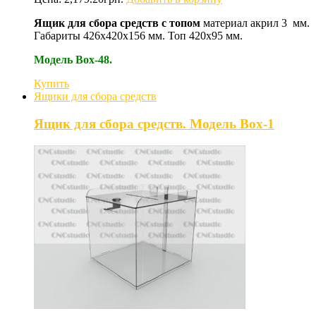
Ящик для сбора средств с топом
материал акрил 3 мм.
Габариты 426х420х156 мм. Топ 420х95 мм.
Модель Box-48.
Купить
Ящики для сбора средств
Ящик для сбора средств. Модель Box-1