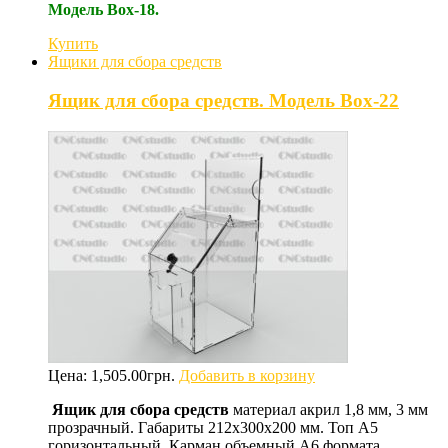
Модель Box-18.
Купить
Ящики для сбора средств
Ящик для сбора средств. Модель Box-22
Цена:
1,505.00
грн.
Добавить в корзину
Ящик для сбора средств
материал акрил 1,8 мм, 3 мм
прозрачный. Габариты 212х300х200 мм. Топ А5
горизонтальный. Карман объемный А6 формата.