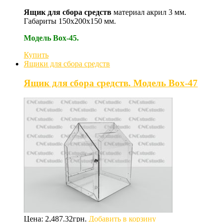
Ящик для сбора средств
материал акрил 3 мм.
Габариты 150х200х150 мм.
Модель Box-45.
Купить
Ящики для сбора средств
Ящик для сбора средств. Модель Box-47
Цена:
2,487.32
грн.
Добавить в корзину