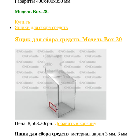
Габариты 400х400х350 мм.
Модель Box-28.
Купить
Ящики для сбора средств
Ящик для сбора средств. Модель Box-30
Цена:
8,563.20
грн.
Добавить в корзину
Ящик для сбора средств
материал акрил 3 мм, 3 мм