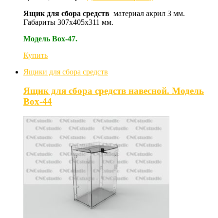
Ящик для сбора средств
материал акрил 3 мм.
Габариты 307х405х311 мм.
Модель Box-47.
Купить
Ящики для сбора средств
Ящик для сбора средств навесной. Модель
Box-44