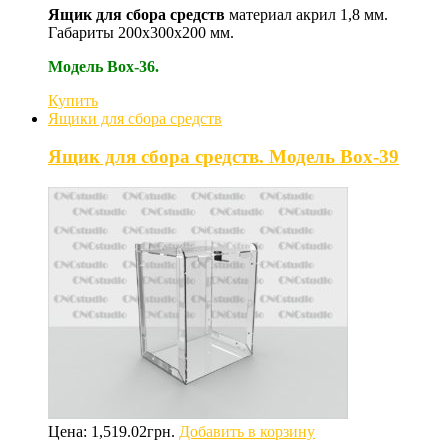
Ящик для сбора средств
материал акрил 1,8 мм.
Габариты 200х300х200 мм.
Модель Box-36.
Купить
Ящики для сбора средств
Ящик для сбора средств. Модель Box-39
Цена:
1,519.02
грн.
Добавить в корзину