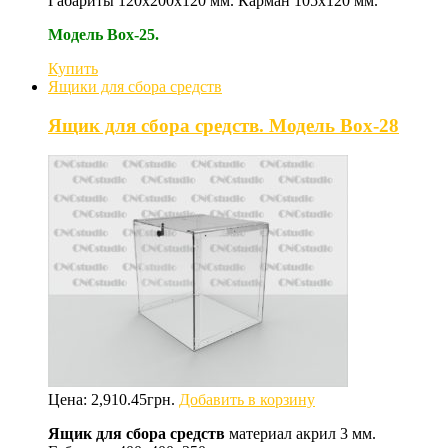
Габариты 120х200х120 мм. Карман 105х120 мм.
Модель Box-25.
Купить
Ящики для сбора средств
Ящик для сбора средств. Модель Box-28
Цена:
2,910.45
грн.
Добавить в корзину
Ящик для сбора средств
материал акрил 3 мм.