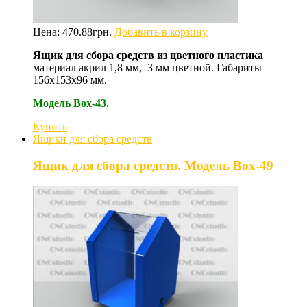
Цена:
470.88
грн.
Добавить в корзину
Ящик для сбора средств из цветного пластика
материал акрил 1,8 мм, 3 мм цветной. Габариты
156х153х96 мм.
Модель Box-43.
Купить
Ящики для сбора средств
Ящик для сбора средств. Модель Box-49