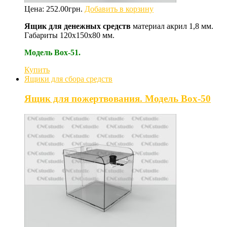
Цена:
252.00
грн.
Добавить в корзину
Ящик для денежных средств
материал акрил 1,8 мм.
Габариты 120х150х80 мм.
Модель Box-51.
Купить
Ящики для сбора средств
Ящик для пожертвования. Модель Box-50