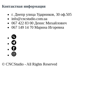
Контактная информация
г. Днепр улица Ударников, 30 оф.505
info@cncstudio.com.ua
067 422 83 00 Денис Михайлович
067 149 14 70 Марина Игоревна
© CNCStudio - All Rights Reserved