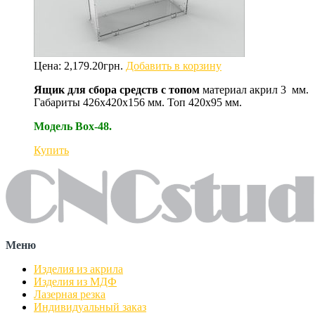
Цена:
2,179.20
грн.
Добавить в корзину
Ящик для сбора средств с топом
материал акрил 3 мм.
Габариты 426х420х156 мм. Топ 420х95 мм.
Модель Box-48.
Купить
Меню
Изделия из акрила
Изделия из МДФ
Лазерная резка
Индивидуальный заказ