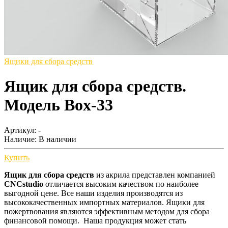
Ящики для сбора средств
Ящик для сбора средств.
Модель Box-33
Артикул: -
Наличие:
В наличии
Купить
Ящик для сбора средств
из акрила представлен компанией
CNCstudio
отличается высоким качеством по наиболее
выгодной цене. Все наши изделия производятся из
высококачественных импортных материалов. Ящики для
пожертвования являются эффективным методом для сбора
финансовой помощи. Наша продукция может стать