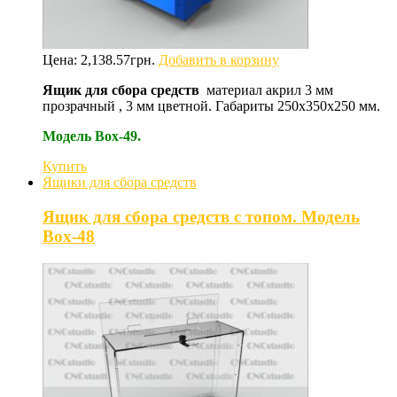
Цена:
2,138.57
грн.
Добавить в корзину
Ящик для сбора средств
материал акрил 3 мм
прозрачный , 3 мм цветной. Габариты 250х350х250 мм.
Модель Box-49.
Купить
Ящики для сбора средств
Ящик для сбора средств с топом. Модель
Box-48