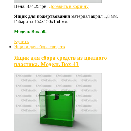
Цена:
374.25
грн.
Добавить в корзину
Ящик для пожертвования
материал акрил 1,8 мм.
Габариты 154х150х154 мм.
Модель Box-50.
Купить
Ящики для сбора средств
Ящик для сбора средств из цветного
пластика. Модель Box-43