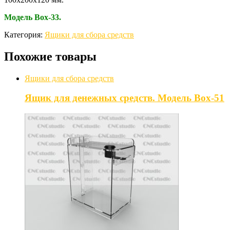
Модель Box-33.
Категория:
Ящики для сбора средств
Похожие товары
Ящики для сбора средств
Ящик для денежных средств. Модель Box-51