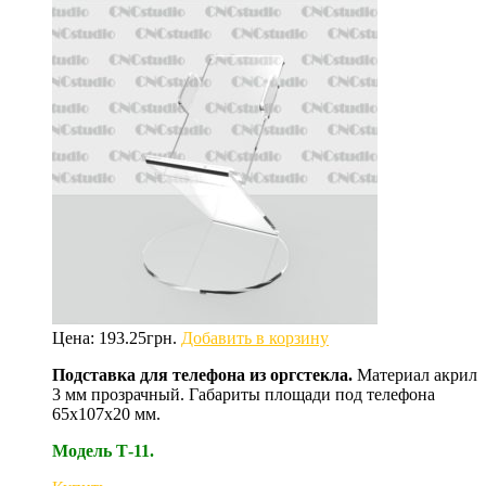
Цена:
193.25
грн.
Добавить в корзину
Подставка для телефона из оргстекла.
Материал акрил
3 мм прозрачный. Габариты площади под телефона
65х107х20 мм.
Модель Т-11.