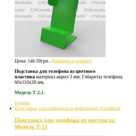
Цена:
146.59
грн.
Добавить в корзину
Подставка для телефона из цветного
пластика
материал акрил 3 мм. Габариты телефона
60х110х28 мм.
Модель Т-2.1.
Купить
Подставки для планшетов и мобильных устройств
Подставка для телефона из оргстекла.
Модель Т-11