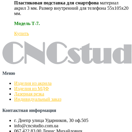
Пластиковая подставка для смартфона
материал
акрил 3 мм. Размер внутренний для телефона 55х105х20
мм.
Модель Т-7.
Купить
Меню
Изделия из акрила
Изделия из МДФ
Лазерная резка
Индивидуальный заказ
Контактная информация
г. Днепр улица Ударников, 30 оф.505
info@cncstudio.com.ua
067 422 83 00 Денис Михайлович