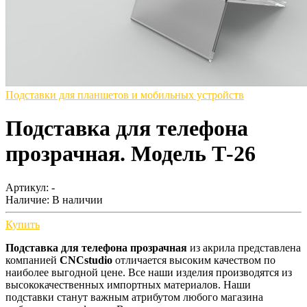
Подставки для планшетов и мобильных устройств
Подставка для телефона
прозрачная. Модель Т-26
Артикул: -
Наличие:
В наличии
Купить
Подставка для телефона прозрачная
из акрила представлена
компанией
CNCstudio
отличается высоким качеством по
наиболее выгодной цене. Все наши изделия производятся из
высококачественных импортных материалов. Наши
подставки станут важным атрибутом любого магазина