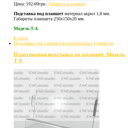
Цена:
192.69
грн.
Добавить в корзину
Подставка под планшет
материал акрил 1,8 мм.
Габариты планшета 250х150х20 мм.
Модель Т-4.
Купить
Подставки для планшетов и мобильных устройств
Пластиковая подставка по планшет. Модель
Т-9