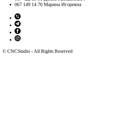
067 149 14 70 Марина Игоревна
© CNCStudio - All Rights Reserved