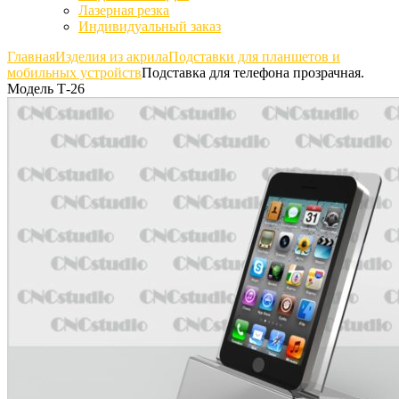
Лазерная резка
Индивидуальный заказ
Главная
Изделия из акрила
Подставки для планшетов и
мобильных устройств
Подставка для телефона прозрачная.
Модель Т-26