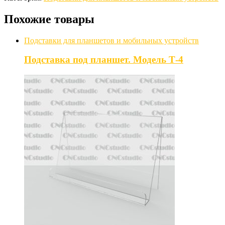
Похожие товары
Подставки для планшетов и мобильных устройств
Подставка под планшет. Модель Т-4