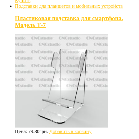
Купить
Подставки для планшетов и мобильных устройств
Пластиковая подставка для смартфона.
Модель Т-7
Цена:
79.80
грн.
Добавить в корзину