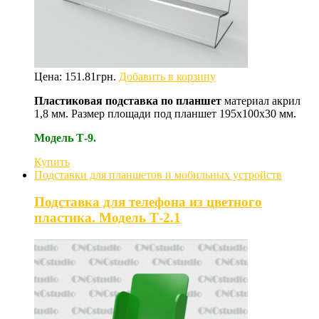
Цена:
151.81
грн.
Добавить в корзину
Пластиковая подставка по планшет
материал акрил
1,8 мм. Размер площади под планшет 195х100х30 мм.
Модель Т-9.
Купить
Подставки для планшетов и мобильных устройств
Подставка для телефона из цветного
пластика. Модель Т-2.1