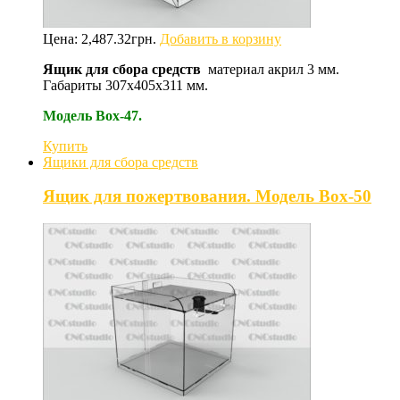
Цена:
2,487.32
грн.
Добавить в корзину
Ящик для сбора средств
материал акрил 3 мм.
Габариты 307х405х311 мм.
Модель Box-47.
Купить
Ящики для сбора средств
Ящик для пожертвования. Модель Box-50