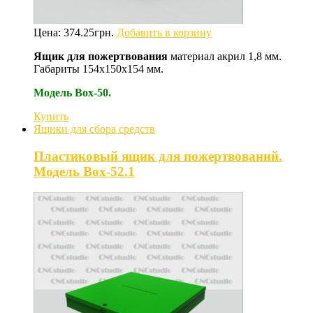
Цена:
374.25
грн.
Добавить в корзину
Ящик для пожертвования
материал акрил 1,8 мм.
Габариты 154х150х154 мм.
Модель Box-50.
Купить
Ящики для сбора средств
Пластиковый ящик для пожертвований.
Модель Box-52.1