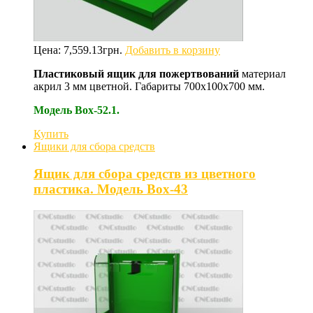
Цена:
7,559.13
грн.
Добавить в корзину
Пластиковый ящик для пожертвований
материал
акрил 3 мм цветной. Габариты 700х100х700 мм.
Модель Box-52.1.
Купить
Ящики для сбора средств
Ящик для сбора средств из цветного
пластика. Модель Box-43