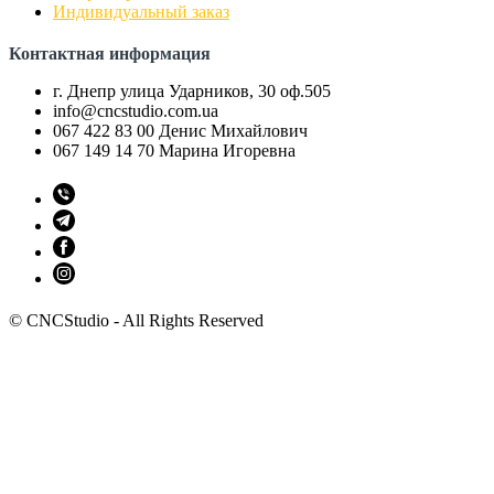
Индивидуальный заказ
Контактная информация
г. Днепр улица Ударников, 30 оф.505
info@cncstudio.com.ua
067 422 83 00 Денис Михайлович
067 149 14 70 Марина Игоревна
© CNCStudio - All Rights Reserved