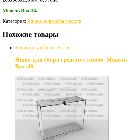
Модель Box-34.
Категория:
Ящики для сбора средств
Похожие товары
Ящики для сбора средств
Ящик для сбора средств с топом. Модель
Box-48