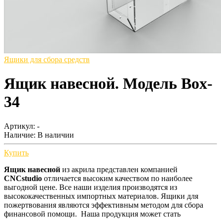
Ящики для сбора средств
Ящик навесной. Модель Box-
34
Артикул: -
Наличие:
В наличии
Купить
Ящик навесной
из акрила представлен компанией
CNCstudio
отличается высоким качеством по наиболее
выгодной цене. Все наши изделия производятся из
высококачественных импортных материалов. Ящики для
пожертвования являются эффективным методом для сбора
финансовой помощи. Наша продукция может стать