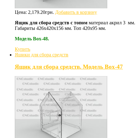
Цена:
2,179.20
грн.
Добавить в корзину
Ящик для сбора средств с топом
материал акрил 3 мм.
Габариты 426х420х156 мм. Топ 420х95 мм.
Модель Box-48.
Купить
Ящики для сбора средств
Ящик для сбора средств. Модель Box-47